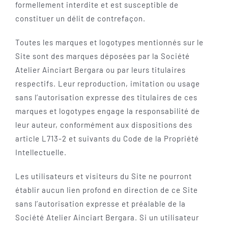
formellement interdite et est susceptible de
constituer un délit de contrefaçon.
Toutes les marques et logotypes mentionnés sur le
Site sont des marques déposées par la Société
Atelier Ainciart Bergara ou par leurs titulaires
respectifs. Leur reproduction, imitation ou usage
sans l’autorisation expresse des titulaires de ces
marques et logotypes engage la responsabilité de
leur auteur, conformément aux dispositions des
article L713-2 et suivants du Code de la Propriété
Intellectuelle.
Les utilisateurs et visiteurs du Site ne pourront
établir aucun lien profond en direction de ce Site
sans l’autorisation expresse et préalable de la
Société Atelier Ainciart Bergara. Si un utilisateur