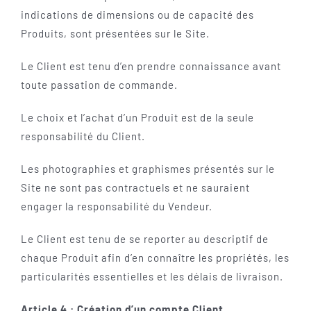
indications de dimensions ou de capacité des
Produits, sont présentées sur le Site.
Le Client est tenu d’en prendre connaissance avant
toute passation de commande.
Le choix et l’achat d’un Produit est de la seule
responsabilité du Client.
Les photographies et graphismes présentés sur le
Site ne sont pas contractuels et ne sauraient
engager la responsabilité du Vendeur.
Le Client est tenu de se reporter au descriptif de
chaque Produit afin d’en connaître les propriétés, les
particularités essentielles et les délais de livraison.
Article 4 : Création d’un compte Client