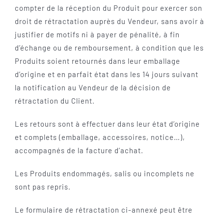
compter de la réception du Produit pour exercer son
droit de rétractation auprès du Vendeur, sans avoir à
justifier de motifs ni à payer de pénalité, à fin
d’échange ou de remboursement, à condition que les
Produits soient retournés dans leur emballage
d’origine et en parfait état dans les 14 jours suivant
la notification au Vendeur de la décision de
rétractation du Client.
Les retours sont à effectuer dans leur état d’origine
et complets (emballage, accessoires, notice…),
accompagnés de la facture d’achat.
Les Produits endommagés, salis ou incomplets ne
sont pas repris.
Le formulaire de rétractation ci-annexé peut être