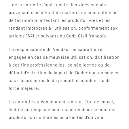
– de la garantie légale contre les vices cachés
provenant d’un défaut de matière, de conception ou
de fabrication affectant les produits livrés et les
rendant impropres à l’utilisation, conformément aux
articles 1641 et suivants du Code Civil français.
La responsabilité du Vendeur ne saurait être
engagée en cas de mauvaise utilisation, d’utilisation
à des fins professionnelles, de négligence ou de
défaut d’entretien de la part de l’Acheteur, comme en
cas d’usure normale du produit, d’accident ou de
force majeure.
La garantie du Vendeur est, en tout état de cause,
limitée au remplacement ou au remboursement des
produits non conformes ou affectés d’un vice.