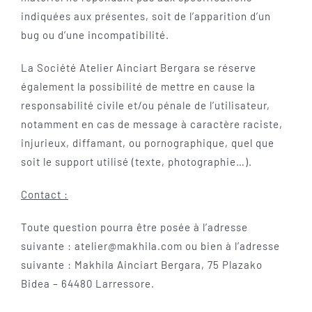
indiquées aux présentes, soit de l’apparition d’un
bug ou d’une incompatibilité.
La Société Atelier Ainciart Bergara se réserve
également la possibilité de mettre en cause la
responsabilité civile et/ou pénale de l’utilisateur,
notamment en cas de message à caractère raciste,
injurieux, diffamant, ou pornographique, quel que
soit le support utilisé (texte, photographie…).
Contact :
Toute question pourra être posée à l’adresse
suivante : atelier@makhila.com ou bien à l’adresse
suivante : Makhila Ainciart Bergara, 75 Plazako
Bidea – 64480 Larressore.