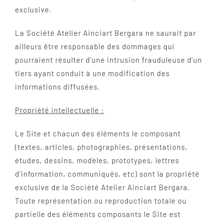
exclusive.
La Société Atelier Ainciart Bergara ne saurait par
ailleurs être responsable des dommages qui
pourraient résulter d’une intrusion frauduleuse d’un
tiers ayant conduit à une modification des
informations diffusées.
Propriété intellectuelle :
Le Site et chacun des éléments le composant
(textes, articles, photographies, présentations,
études, dessins, modèles, prototypes, lettres
d’information, communiqués, etc) sont la propriété
exclusive de la Société Atelier Ainciart Bergara.
Toute représentation ou reproduction totale ou
partielle des éléments composants le Site est