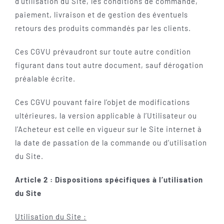
d’utilisation du Site, les conditions de commande,
paiement, livraison et de gestion des éventuels
retours des produits commandés par les clients.
Ces CGVU prévaudront sur toute autre condition
figurant dans tout autre document, sauf dérogation
préalable écrite.
Ces CGVU pouvant faire l’objet de modifications
ultérieures, la version applicable à l’Utilisateur ou
l’Acheteur est celle en vigueur sur le Site internet à
la date de passation de la commande ou d’utilisation
du Site.
Article 2 : Dispositions spécifiques à l’utilisation
du Site
Utilisation du Site :