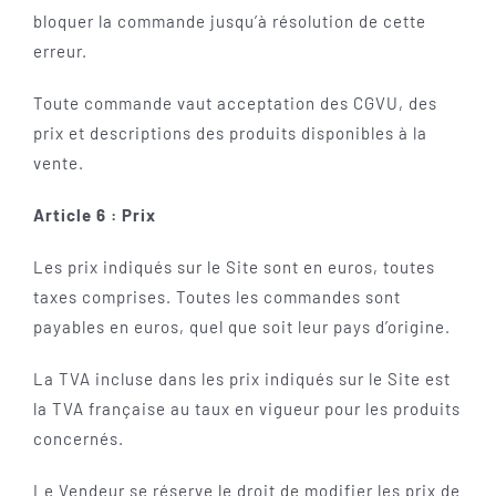
bloquer la commande jusqu’à résolution de cette
erreur.
Toute commande vaut acceptation des CGVU, des
prix et descriptions des produits disponibles à la
vente.
Article 6 : Prix
Les prix indiqués sur le Site sont en euros, toutes
taxes comprises. Toutes les commandes sont
payables en euros, quel que soit leur pays d’origine.
La TVA incluse dans les prix indiqués sur le Site est
la TVA française au taux en vigueur pour les produits
concernés.
Le Vendeur se réserve le droit de modifier les prix de