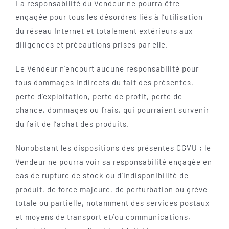
La responsabilité du Vendeur ne pourra être
engagée pour tous les désordres liés à l’utilisation
du réseau Internet et totalement extérieurs aux
diligences et précautions prises par elle.
Le Vendeur n’encourt aucune responsabilité pour
tous dommages indirects du fait des présentes,
perte d’exploitation, perte de profit, perte de
chance, dommages ou frais, qui pourraient survenir
du fait de l’achat des produits.
Nonobstant les dispositions des présentes CGVU ; le
Vendeur ne pourra voir sa responsabilité engagée en
cas de rupture de stock ou d’indisponibilité de
produit, de force majeure, de perturbation ou grève
totale ou partielle, notamment des services postaux
et moyens de transport et/ou communications,