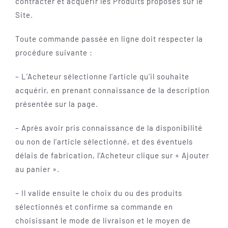
contracter et acquérir les Produits proposés sur le
Site.
Toute commande passée en ligne doit respecter la
procédure suivante :
– L’Acheteur sélectionne l’article qu’il souhaite
acquérir, en prenant connaissance de la description
présentée sur la page.
– Après avoir pris connaissance de la disponibilité
ou non de l’article sélectionné, et des éventuels
délais de fabrication, l’Acheteur clique sur « Ajouter
au panier ».
– Il valide ensuite le choix du ou des produits
sélectionnés et confirme sa commande en
choisissant le mode de livraison et le moyen de