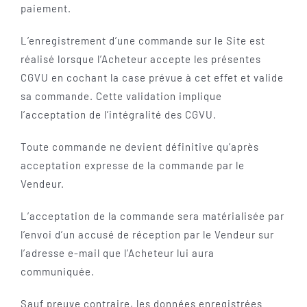
paiement.
L’enregistrement d’une commande sur le Site est
réalisé lorsque l’Acheteur accepte les présentes
CGVU en cochant la case prévue à cet effet et valide
sa commande. Cette validation implique
l’acceptation de l’intégralité des CGVU.
Toute commande ne devient définitive qu’après
acceptation expresse de la commande par le
Vendeur.
L’acceptation de la commande sera matérialisée par
l’envoi d’un accusé de réception par le Vendeur sur
l’adresse e-mail que l’Acheteur lui aura
communiquée.
Sauf preuve contraire, les données enregistrées