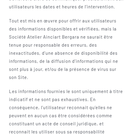
utilisateurs les dates et heures de l’intervention.
Tout est mis en œuvre pour offrir aux utilisateurs
des informations disponibles et vérifiées, mais la
Société Atelier Ainciart Bergara ne saurait être
tenue pour responsable des erreurs, des
inexactitudes, d’une absence de disponibilité des
informations, de la diffusion d’informations qui ne
sont plus à jour, et/ou de la présence de virus sur
son Site.
Les informations fournies le sont uniquement à titre
indicatif et ne sont pas exhaustives. En
conséquence, l’utilisateur reconnait qu’elles ne
peuvent en aucun cas être considérées comme
constituant un acte de conseil juridique, et
reconnait les utiliser sous sa responsabilité