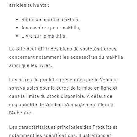
articles suivants :
Bâton de marche makhila,
Accessoires pour makhila,
Livre sur le makhila.
Le Site peut offrir des biens de sociétés tierces
concernant notamment les accessoires du makhila
ainsi que les livres.
Les offres de produits présentées par le Vendeur
sont valables pour la durée de la mise en ligne et
dans la limite du stock disponible. A défaut de
disponibilité, le Vendeur s’engage à en informer
l’Acheteur.
Les caractéristiques principales des Produits et
notamment les spécifications, illustrations et