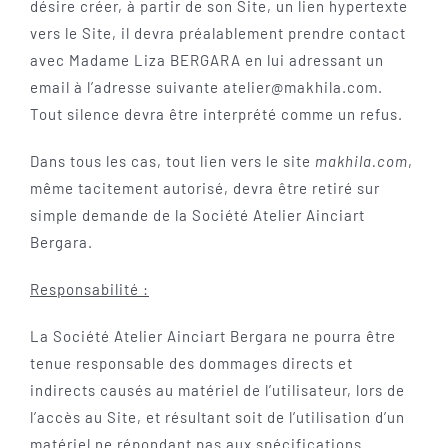
désire créer, à partir de son Site, un lien hypertexte
vers le Site, il devra préalablement prendre contact
avec Madame Liza BERGARA en lui adressant un
email à l’adresse suivante atelier@makhila.com.
Tout silence devra être interprété comme un refus.
Dans tous les cas, tout lien vers le site
makhila.com
,
même tacitement autorisé, devra être retiré sur
simple demande de la Société Atelier Ainciart
Bergara.
Responsabilité :
La Société Atelier Ainciart Bergara ne pourra être
tenue responsable des dommages directs et
indirects causés au matériel de l’utilisateur, lors de
l’accès au Site, et résultant soit de l’utilisation d’un
matériel ne répondant pas aux spécifications