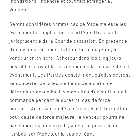
inondations, incendie et tout fait étranger au
Vendeur.
Seront considérés comme cas de force majeure les
événements remplissant les critères fixés par la
jurisprudence de la Cour de cassation. En présence
d’un événement constitutif de force majeure, le
Vendeur en avisera l’Acheteur dans les cinq jours
ouvrables suivant la survenance ou la menace de cet
événement. Les Parties conviennent qu’elles devront
se concerter dans les meilleurs délais afin de
déterminer ensemble les modalités d’exécution de la
commande pendant la durée du cas de force
majeure. Au-delà d’un délai d’un mois d’interruption
pour cause de force majeure, le Vendeur pourra ne
pas honorer la commande, à charge pour elle de
rembourser l’Acheteur le cas échéant.