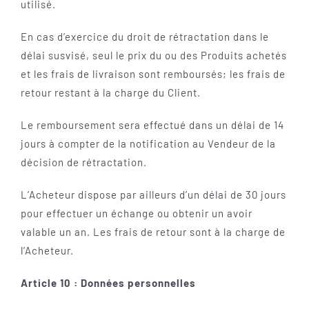
utilisé.
En cas d’exercice du droit de rétractation dans le
délai susvisé, seul le prix du ou des Produits achetés
et les frais de livraison sont remboursés; les frais de
retour restant à la charge du Client.
Le remboursement sera effectué dans un délai de 14
jours à compter de la notification au Vendeur de la
décision de rétractation.
L’Acheteur dispose par ailleurs d’un délai de 30 jours
pour effectuer un échange ou obtenir un avoir
valable un an. Les frais de retour sont à la charge de
l’Acheteur.
Article 10 : Données personnelles