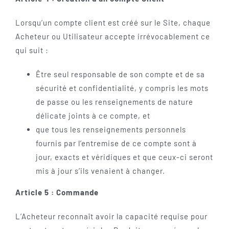
Lorsqu’un compte client est créé sur le Site, chaque
Acheteur ou Utilisateur accepte irrévocablement ce
qui suit :
Être seul responsable de son compte et de sa
sécurité et confidentialité, y compris les mots
de passe ou les renseignements de nature
délicate joints à ce compte, et
que tous les renseignements personnels
fournis par l’entremise de ce compte sont à
jour, exacts et véridiques et que ceux-ci seront
mis à jour s’ils venaient à changer.
Article 5 : Commande
L’Acheteur reconnaît avoir la capacité requise pour