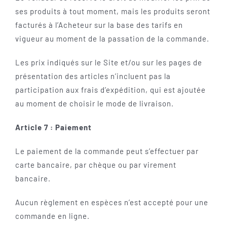
ses produits à tout moment, mais les produits seront
facturés à l’Acheteur sur la base des tarifs en
vigueur au moment de la passation de la commande.
Les prix indiqués sur le Site et/ou sur les pages de
présentation des articles n’incluent pas la
participation aux frais d’expédition, qui est ajoutée
au moment de choisir le mode de livraison.
Article 7 : Paiement
Le paiement de la commande peut s’effectuer par
carte bancaire, par chèque ou par virement
bancaire.
Aucun règlement en espèces n’est accepté pour une
commande en ligne.