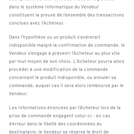
dans le système informatique du Vendeur
constituent la preuve de l’ensemble des transactions
conclues avec l’Acheteur.
Dans l’hypothèse où un produit s’avérerait
indisponible malgré la confirmation de commande, le
Vendeur s’engage à prévenir l’Acheteur au plus vite
par tout moyen de son choix. L’Acheteur pourra alors
procéder à une modification de la commande
concernant le produit indisponible, ou annuler sa
commande, auquel cas il sera alors remboursé par le
Vendeur.
Les informations énoncées par l’Acheteur lors de la
prise de commande engagent celui-ci : en cas
d’erreur dans le libellé des coordonnées du
destinataire, le Vendeur se réserve le droit de