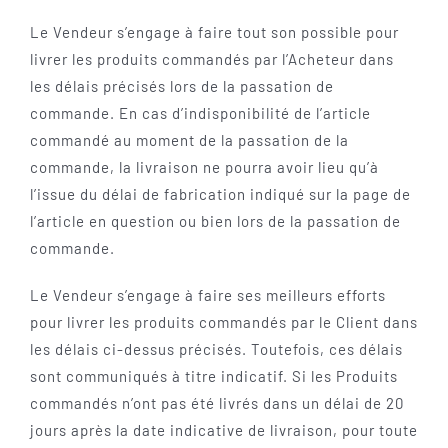
Le Vendeur s’engage à faire tout son possible pour
livrer les produits commandés par l’Acheteur dans
les délais précisés lors de la passation de
commande. En cas d’indisponibilité de l’article
commandé au moment de la passation de la
commande, la livraison ne pourra avoir lieu qu’à
l’issue du délai de fabrication indiqué sur la page de
l’article en question ou bien lors de la passation de
commande.
Le Vendeur s’engage à faire ses meilleurs efforts
pour livrer les produits commandés par le Client dans
les délais ci-dessus précisés. Toutefois, ces délais
sont communiqués à titre indicatif. Si les Produits
commandés n’ont pas été livrés dans un délai de 20
jours après la date indicative de livraison, pour toute