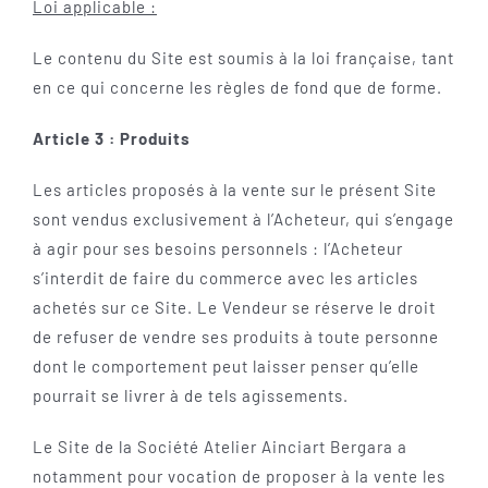
Loi applicable :
Le contenu du Site est soumis à la loi française, tant
en ce qui concerne les règles de fond que de forme.
Article 3 : Produits
Les articles proposés à la vente sur le présent Site
sont vendus exclusivement à l’Acheteur, qui s’engage
à agir pour ses besoins personnels : l’Acheteur
s’interdit de faire du commerce avec les articles
achetés sur ce Site. Le Vendeur se réserve le droit
de refuser de vendre ses produits à toute personne
dont le comportement peut laisser penser qu’elle
pourrait se livrer à de tels agissements.
Le Site de la Société Atelier Ainciart Bergara a
notamment pour vocation de proposer à la vente les