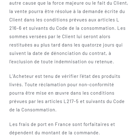
autre cause que la force majeure ou le fait du Client,
la vente pourra être résolue à la demande écrite du
Client dans les conditions prévues aux articles L
216-6 et suivants du Code de la consommation. Les
sommes versées par le Client lui seront alors
restituées au plus tard dans les quatorze jours qui
suivent la date de dénonciation du contrat, à
l’exclusion de toute indemnisation ou retenue.
L’Acheteur est tenu de vérifier l’état des produits
livrés. Toute réclamation pour non-conformité
pourra être mise en œuvre dans les conditions
prévues par les articles L217-5 et suivants du Code
de la Consommation.
Les frais de port en France sont forfaitaires et
dépendent du montant de la commande.