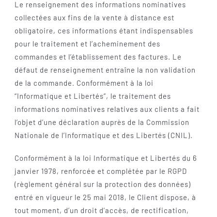
Le renseignement des informations nominatives
collectées aux fins de la vente à distance est
obligatoire, ces informations étant indispensables
pour le traitement et l’acheminement des
commandes et l’établissement des factures. Le
défaut de renseignement entraîne la non validation
de la commande. Conformément à la loi
“Informatique et Libertés”, le traitement des
informations nominatives relatives aux clients a fait
l’objet d’une déclaration auprès de la Commission
Nationale de l’Informatique et des Libertés (CNIL).
Conformément à la loi Informatique et Libertés du 6
janvier 1978, renforcée et complétée par le RGPD
(règlement général sur la protection des données)
entré en vigueur le 25 mai 2018, le Client dispose, à
tout moment, d’un droit d’accès, de rectification,