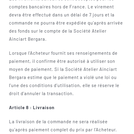
comptes bancaires hors de France. Le virement
devra être effectué dans un délai de 7 jours et la
commande ne pourra être expédiée qu’après arrivée
des fonds sur le compte de la Société Atelier
Ainciart Bergara.
Lorsque l’Acheteur fournit ses renseignements de
paiement, il confirme être autorisé à utiliser son
moyen de paiement. Si la Société Atelier Ainciart
Bergara estime que le paiement a violé une loi ou
l’une des conditions d’utilisation, elle se réserve le
droit d’annuler la transaction.
Article 8 : Livraison
La livraison de la commande ne sera réalisée
qu’après paiement complet du prix par l’Acheteur.