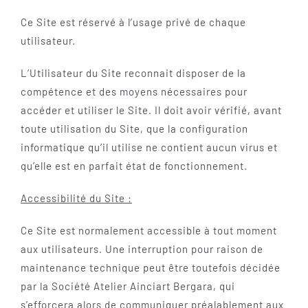
Ce Site est réservé à l’usage privé de chaque
utilisateur.
L’Utilisateur du Site reconnait disposer de la
compétence et des moyens nécessaires pour
accéder et utiliser le Site. Il doit avoir vérifié, avant
toute utilisation du Site, que la configuration
informatique qu’il utilise ne contient aucun virus et
qu’elle est en parfait état de fonctionnement.
Accessibilité du Site :
Ce Site est normalement accessible à tout moment
aux utilisateurs. Une interruption pour raison de
maintenance technique peut être toutefois décidée
par la Société Atelier Ainciart Bergara, qui
s’efforcera alors de communiquer préalablement aux