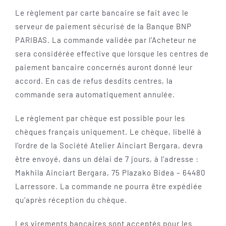
Le règlement par carte bancaire se fait avec le
serveur de paiement sécurisé de la Banque BNP
PARIBAS. La commande validée par l’Acheteur ne
sera considérée effective que lorsque les centres de
paiement bancaire concernés auront donné leur
accord. En cas de refus desdits centres, la
commande sera automatiquement annulée.
Le règlement par chèque est possible pour les
chèques français uniquement. Le chèque, libellé à
l’ordre de la Société Atelier Ainciart Bergara, devra
être envoyé, dans un délai de 7 jours, à l’adresse :
Makhila Ainciart Bergara, 75 Plazako Bidea – 64480
Larressore. La commande ne pourra être expédiée
qu’après réception du chèque.
Les virements bancaires sont acceptés pour les