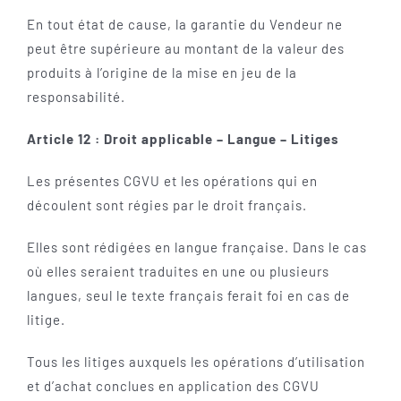
En tout état de cause, la garantie du Vendeur ne
peut être supérieure au montant de la valeur des
produits à l’origine de la mise en jeu de la
responsabilité.
Article 12 : Droit applicable – Langue – Litiges
Les présentes CGVU et les opérations qui en
découlent sont régies par le droit français.
Elles sont rédigées en langue française. Dans le cas
où elles seraient traduites en une ou plusieurs
langues, seul le texte français ferait foi en cas de
litige.
Tous les litiges auxquels les opérations d’utilisation
et d’achat conclues en application des CGVU