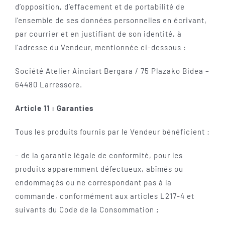
d’opposition, d’effacement et de portabilité de
l’ensemble de ses données personnelles en écrivant,
par courrier et en justifiant de son identité, à
l’adresse du Vendeur, mentionnée ci-dessous :
Société Atelier Ainciart Bergara / 75 Plazako Bidea –
64480 Larressore.
Article 11 : Garanties
Tous les produits fournis par le Vendeur bénéficient :
– de la garantie légale de conformité, pour les
produits apparemment défectueux, abîmés ou
endommagés ou ne correspondant pas à la
commande, conformément aux articles L217-4 et
suivants du Code de la Consommation ;