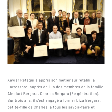
Xavier Retegui a appris son métier sur l’établi, à
Larressore, auprès de l’un des membres de la famille
Ainciart Bergara, Charles Bergara (5e génération).
Sur trois ans, il s’est engagé à former Liza Bergara,
petite-fille de Charles, à tous les savoir-faire et