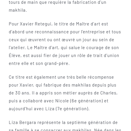
tours de main que requière la fabrication d’un
makhila.
Pour Xavier Retegui, le titre de Maître d’art est
d’abord une reconnaissance pour l’entreprise et tous
ceux qui œuvrent ou ont œuvré un jour au sein de
l’atelier. Le Maître d’art, qui salue le courage de son
Élève, est aussi fier de jouer un rôle de trait d’union
entre elle et son grand-père.
Ce titre est également une très belle récompense
pour Xavier, qui fabrique des makhilas depuis plus
de 30 ans. Il a appris son métier auprès de Charles,
puis a collaboré avec Nicole (6e génération) et
aujourd’hui avec Liza (7e génération).
Liza Bergara représente la septième génération de
sa famille à se consacrer aux makhilas. Née dans les