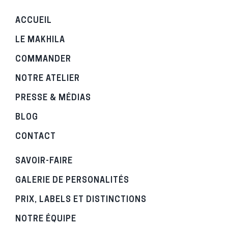
ACCUEIL
LE MAKHILA
COMMANDER
NOTRE ATELIER
PRESSE & MÉDIAS
BLOG
CONTACT
SAVOIR-FAIRE
GALERIE DE PERSONALITÉS
PRIX, LABELS ET DISTINCTIONS
NOTRE ÉQUIPE