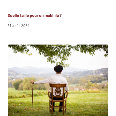
Quelle taille pour un makhila ?
31 août 2024