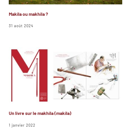
Makila ou makhila ?
31 août 2024
Un livre sur le makhila (makila)
1 janvier 2022