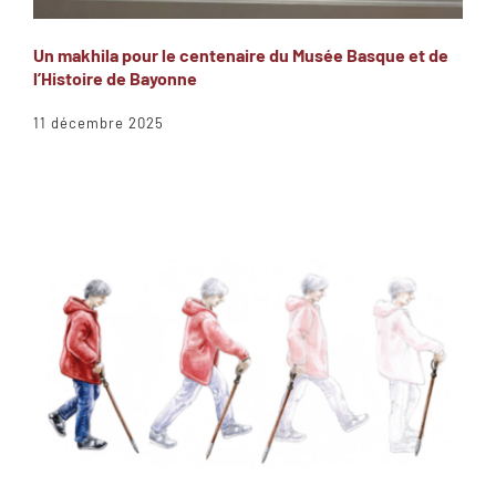
Un makhila pour le centenaire du Musée Basque et de
l’Histoire de Bayonne
11 décembre 2025