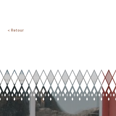
< Retour