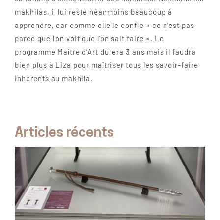
makhilas, il lui reste néanmoins beaucoup à
apprendre, car comme elle le confie « ce n’est pas
parce que l’on voit que l’on sait faire ». Le
programme Maître d’Art durera 3 ans mais il faudra
bien plus à Liza pour maîtriser tous les savoir-faire
inhérents au makhila.
Articles récents