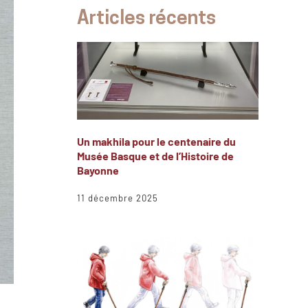
Articles récents
Un makhila pour le centenaire du
Musée Basque et de l’Histoire de
Bayonne
11 décembre 2025