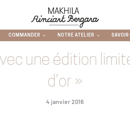
COMMANDER
NOTRE ATELIER
SAVOIR
avec une édition lim
d’or »
4 janvier 2016