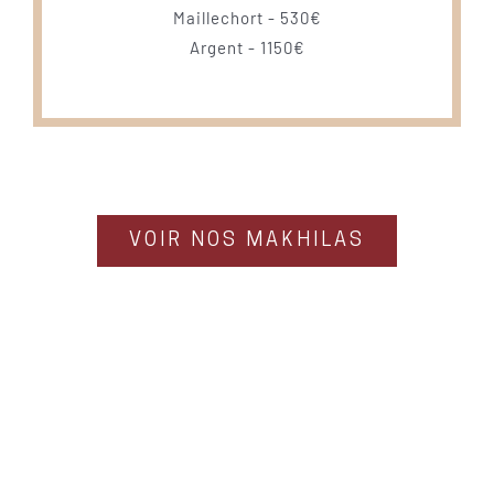
Maillechort - 530€
Argent - 1150€
VOIR NOS MAKHILAS