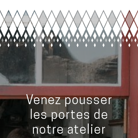
Venez pousser
les portes de
notre atelier