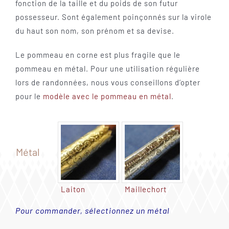
fonction de la taille et du poids de son futur
possesseur. Sont également poinçonnés sur la virole
du haut son nom, son prénom et sa devise.
Le pommeau en corne est plus fragile que le
pommeau en métal. Pour une utilisation régulière
lors de randonnées, nous vous conseillons d’opter
pour le
modèle avec le pommeau en métal
.
Métal

Laiton
Maillechort
Pour commander, sélectionnez un métal