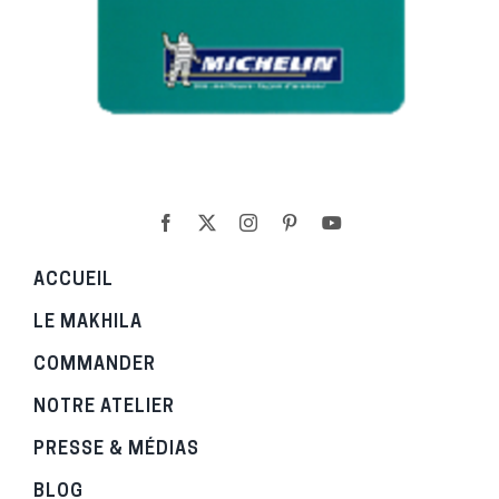
ACCUEIL
LE MAKHILA
COMMANDER
NOTRE ATELIER
PRESSE & MÉDIAS
BLOG