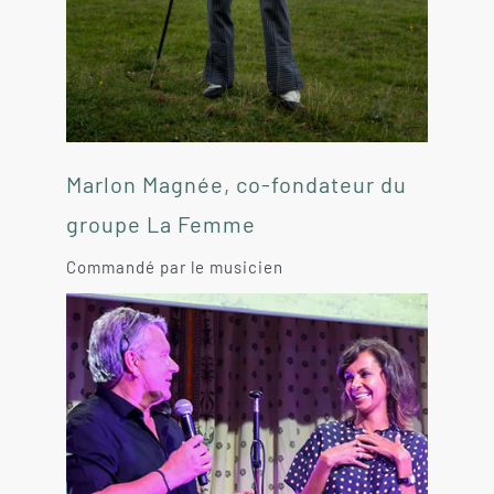
Marlon Magnée, co-fondateur du
groupe La Femme
Commandé par le musicien