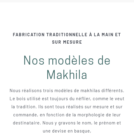
FABRICATION TRADITIONNELLE À LA MAIN ET
SUR MESURE
Nos modèles de
Makhila
Nous réalisons trois modèles de makhilas différents.
Le bois utilisé est toujours du néflier, comme le veut
la tradition. Ils sont tous réalisés sur mesure et sur
commande, en fonction de la morphologie de leur
destinataire. Nous y gravons le nom, le prénom et
une devise en basque,