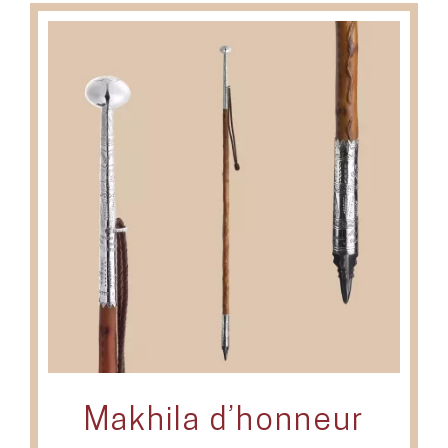
Makhila d’honneur