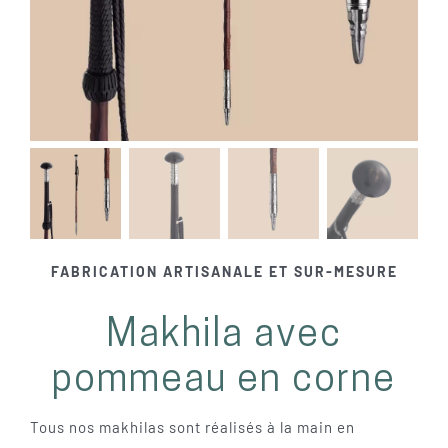
FABRICATION ARTISANALE ET SUR-MESURE
Makhila avec
pommeau en corne
Tous nos makhilas sont réalisés à la main en