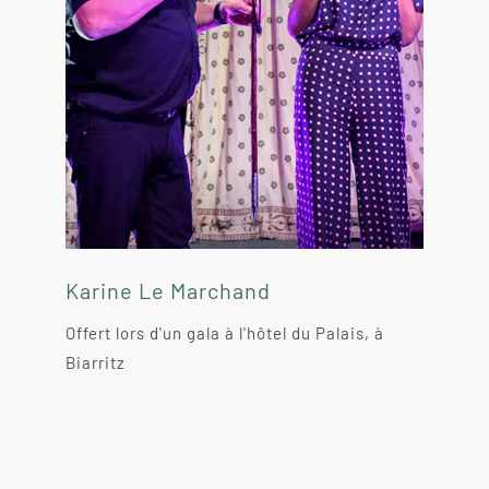
Karine Le Marchand
Offert lors d'un gala à l'hôtel du Palais, à
Biarritz